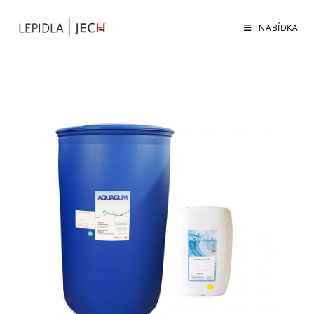
NABÍDKA