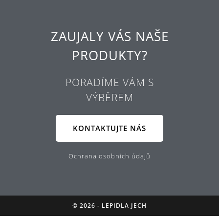
ZAUJALY VÁS NAŠE
PRODUKTY?
PORADÍME VÁM S
VÝBĚREM
KONTAKTUJTE NÁS
Ochrana osobních údajů
© 2026 - LEPIDLA JECH