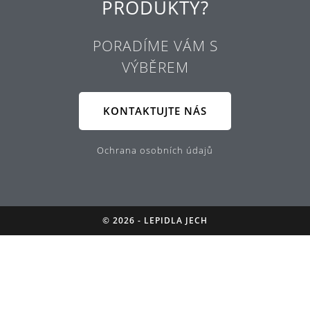
PRODUKTY?
PORADÍME VÁM S
VÝBĚREM
KONTAKTUJTE NÁS
Ochrana osobních údajů
© 2026 - LEPIDLA JECH