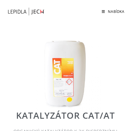
NABÍDKA
KATALYZÁTOR CAT/AT