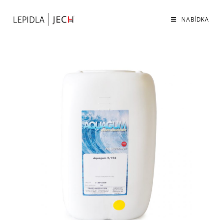
NABÍDKA