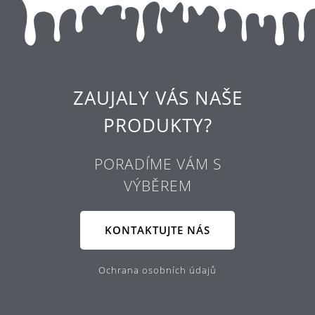
ZAUJALY VÁS NAŠE
PRODUKTY?
PORADÍME VÁM S
VÝBĚREM
KONTAKTUJTE NÁS
Ochrana osobních údajů