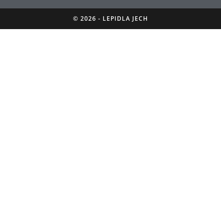
© 2026 - LEPIDLA JECH