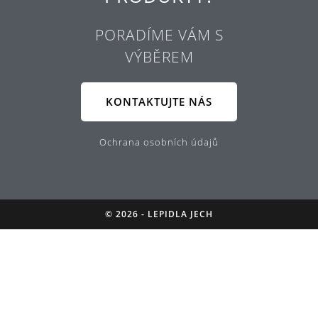
PORADÍME VÁM S
VÝBĚREM
KONTAKTUJTE NÁS
Ochrana osobních údajů
© 2026 - LEPIDLA JECH