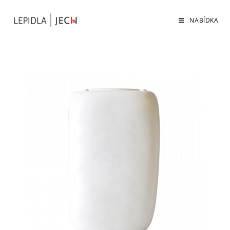
NABÍDKA